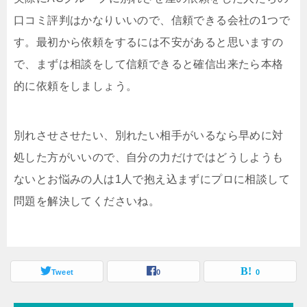
口コミ評判はかなりいいので、信頼できる会社の1つで
す。最初から依頼をするには不安があると思いますの
で、まずは相談をして信頼できると確信出来たら本格
的に依頼をしましょう。
別れさせさせたい、別れたい相手がいるなら早めに対
処した方がいいので、自分の力だけではどうしようも
ないとお悩みの人は1人で抱え込まずにプロに相談して
問題を解決してくださいね。
Tweet
0
0