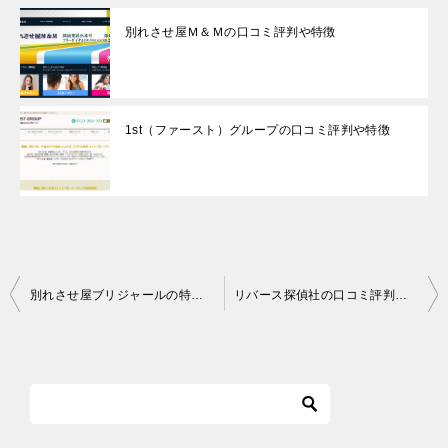
別れさせ屋Ｍ＆Ｍの口コミ評判や特徴
1st（ファースト）グループの口コミ評判や特徴
投
別れさせ屋ブリジャールの特徴や口コミ評判
リバース探偵社の口コミ評判や特徴
稿
ナ
ビ
ゲ