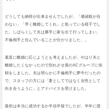
どうしても納得が出来ませんでしたが、「価値観が合
わない」「早く離婚してくれ」と焦っている様子でし
た。しばらくして夫は勝手に家を出て行ってしまい、
不倫相手と住んでいることが分かりました、。
素直に離婚に応じようとも考えましたが、やはり夫と
離婚したくなかったので別れさせ屋のACグループに依
頼をしました。夫は明らかに不倫相手に夢中だったの
で、スタッフの方には「妻としてではなく女性として
向き合うように」とアドバイスを受けました。
最初は本当に成功するか半信半疑でしたが、半年に渡