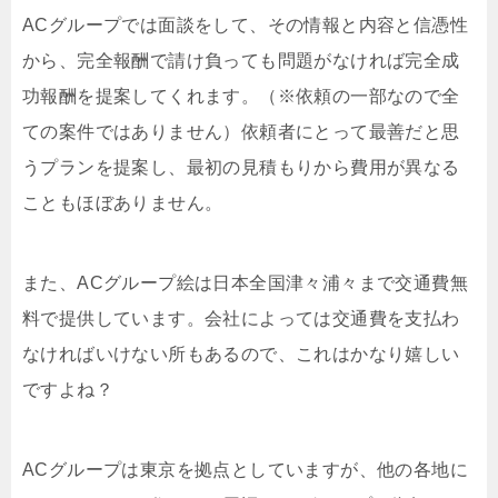
ACグループでは面談をして、その情報と内容と信憑性
から、完全報酬で請け負っても問題がなければ完全成
功報酬を提案してくれます。（※依頼の一部なので全
ての案件ではありません）依頼者にとって最善だと思
うプランを提案し、最初の見積もりから費用が異なる
こともほぼありません。
また、ACグループ絵は日本全国津々浦々まで交通費無
料で提供しています。会社によっては交通費を支払わ
なければいけない所もあるので、これはかなり嬉しい
ですよね？
ACグループは東京を拠点としていますが、他の各地に