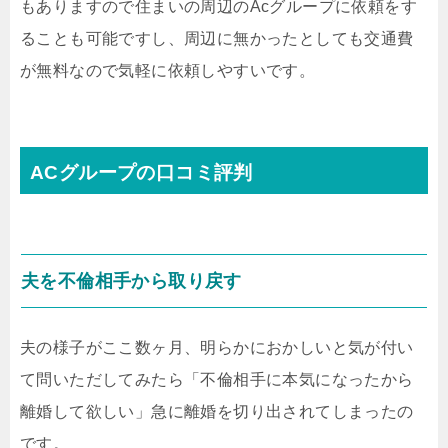
もありますので住まいの周辺のAcグループに依頼をす
ることも可能ですし、周辺に無かったとしても交通費
が無料なので気軽に依頼しやすいです。
ACグループの口コミ評判
夫を不倫相手から取り戻す
夫の様子がここ数ヶ月、明らかにおかしいと気が付い
て問いただしてみたら「不倫相手に本気になったから
離婚して欲しい」急に離婚を切り出されてしまったの
です。