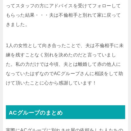
ってスタッフの方にアドバイスを受けてフォローして
もらった結果・・・夫は不倫相手と別れて家に戻って
きました。
1人の女性として向き合ったことで、夫は不倫相手に未
練を残すことなく別れを決めたのだと言っていまし
た。私の力だけでは今頃、夫とは離婚して赤の他人に
なっていたはずなのでACグループさんに相談をして助
けて頂いたことに心から感謝しています！
ACグループのまとめ
実際にACグループに別れさせ屋の依頼をした人たちの