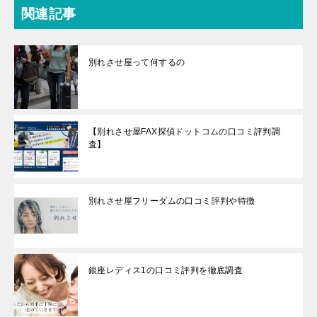
関連記事
別れさせ屋って何するの
【別れさせ屋FAX探偵ドットコムの口コミ評判調
査】
別れさせ屋フリーダムの口コミ評判や特徴
銀座レディス1の口コミ評判を徹底調査