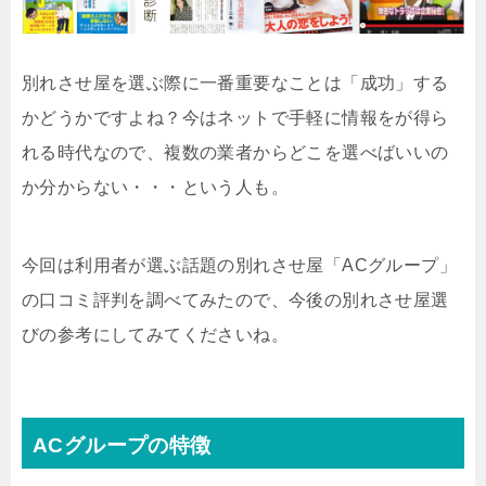
別れさせ屋を選ぶ際に一番重要なことは「成功」する
かどうかですよね？今はネットで手軽に情報をが得ら
れる時代なので、複数の業者からどこを選べばいいの
か分からない・・・という人も。
今回は利用者が選ぶ話題の別れさせ屋「ACグループ」
の口コミ評判を調べてみたので、今後の別れさせ屋選
びの参考にしてみてくださいね。
ACグループの特徴